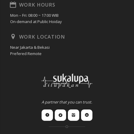
WORK HOURS
Mon – Fri: 08:00 ~ 17:00 WIB
On-demand at Public Hoiday
WORK LOCATION
Near Jakarta & Bekasi
Prefered Remote
A partner that you can trust.