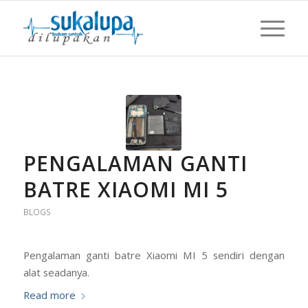
PENGALAMAN GANTI
BATRE XIAOMI MI 5
BLOGS
Pengalaman ganti batre Xiaomi MI 5 sendiri dengan
alat seadanya.
Read more