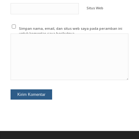
Situs Web
Simpan nama, email, dan situs web saya pada peramban ini
untuk komentar saya berikutnya.