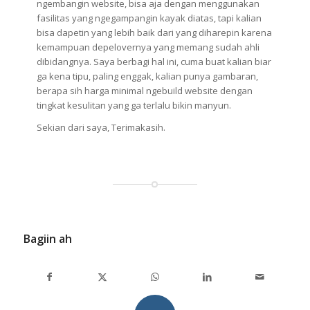
ngembangin website, bisa aja dengan menggunakan
fasilitas yang ngegampangin kayak diatas, tapi kalian
bisa dapetin yang lebih baik dari yang diharepin karena
kemampuan depelovernya yang memang sudah ahli
dibidangnya. Saya berbagi hal ini, cuma buat kalian biar
ga kena tipu, paling enggak, kalian punya gambaran,
berapa sih harga minimal ngebuild website dengan
tingkat kesulitan yang ga terlalu bikin manyun.
Sekian dari saya, Terimakasih.
Bagiin ah